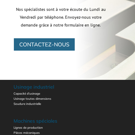
Nos spécialistes sont à votre écoute du Lundi au
Vendredi par téléphone. Envoyez-nous votre
demande grâce à notre formulaire en ligne.
CONTACTEZ-NOUS
Usinage industriel
Capacité d'usinage
Usinage toutes dimensions
Soudure industrielle
Machines spéciales
Lignes de production
Pièces mécaniques