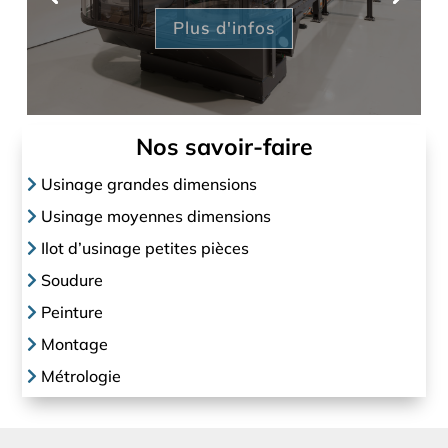
Plus d'infos
Nos savoir-faire
Usinage grandes dimensions
Usinage moyennes dimensions
Ilot d’usinage petites pièces
Soudure
Peinture
Montage
Métrologie