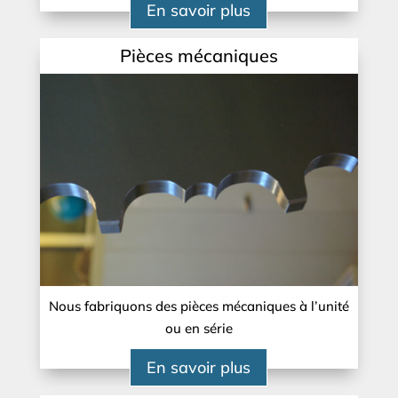
En savoir plus
Pièces mécaniques
Nous fabriquons des pièces mécaniques à l’unité
ou en série
En savoir plus