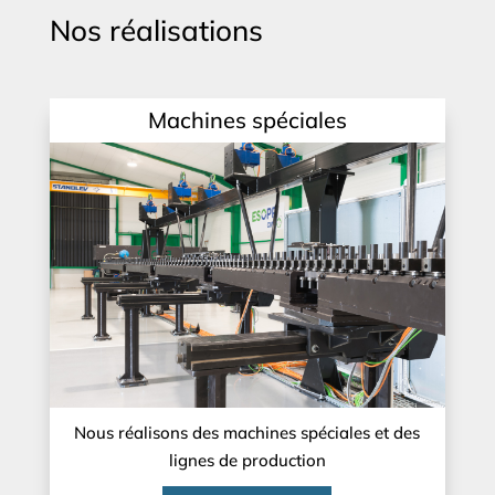
Nos réalisations
Machines spéciales
Nous réalisons des machines spéciales et des
lignes de production