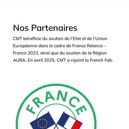
Nos Partenaires
CMT bénéficie du soutien de l’Etat et de l’Union
Européenne dans le cadre de France Relance –
France 2023, ainsi que du soutien de la Région
AURA. En avril 2025, CMT a rejoint la French Fab.