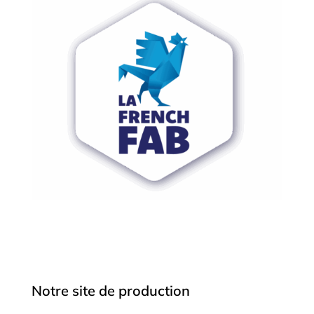
Notre site de production