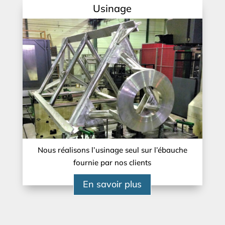
Usinage
Nous réalisons l’usinage seul sur l’ébauche
fournie par nos clients
En savoir plus