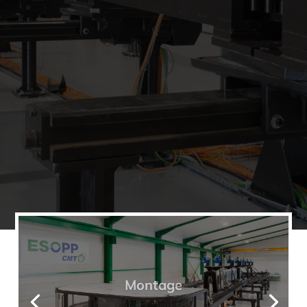
Montage