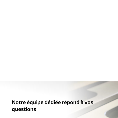
Notre équipe dédiée répond à vos
questions