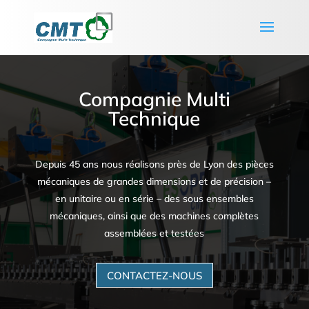
Compagnie Multi
Technique
Depuis 45 ans nous réalisons près de Lyon des pièces
mécaniques de grandes dimensions et de précision –
en unitaire ou en série – des sous ensembles
mécaniques, ainsi que des machines complètes
assemblées et testées
CONTACTEZ-NOUS