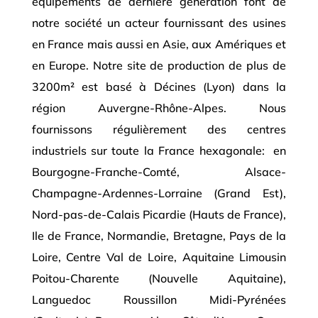
équipements de dernière génération font de
notre société un acteur fournissant des usines
en France mais aussi en Asie, aux Amériques et
en Europe. Notre site de production de plus de
3200m² est basé à Décines (Lyon) dans la
région Auvergne-Rhône-Alpes. Nous
fournissons régulièrement des centres
industriels sur toute la France hexagonale: en
Bourgogne-Franche-Comté, Alsace-
Champagne-Ardennes-Lorraine (Grand Est),
Nord-pas-de-Calais Picardie (Hauts de France),
Ile de France, Normandie, Bretagne, Pays de la
Loire, Centre Val de Loire, Aquitaine Limousin
Poitou-Charente (Nouvelle Aquitaine),
Languedoc Roussillon Midi-Pyrénées