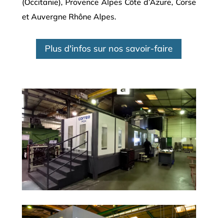
(Occitanie), Provence Alpes Côte d’Azure, Corse
et Auvergne Rhône Alpes.
Plus d'infos sur nos savoir-faire