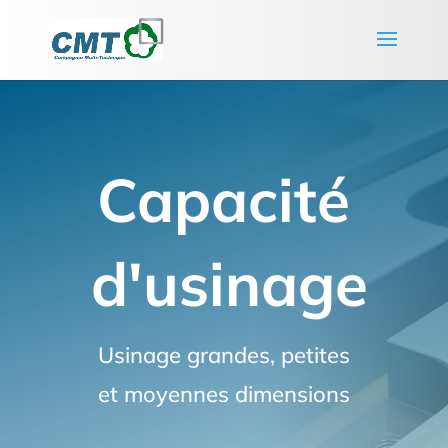
Capacité
d'usinage
Usinage grandes, petites
et moyennes dimensions